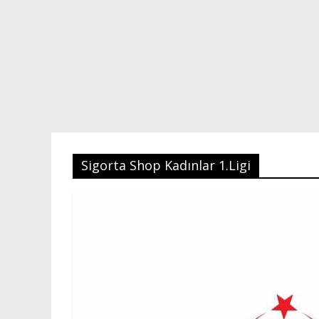
Sigorta Shop Kadınlar 1.Ligi