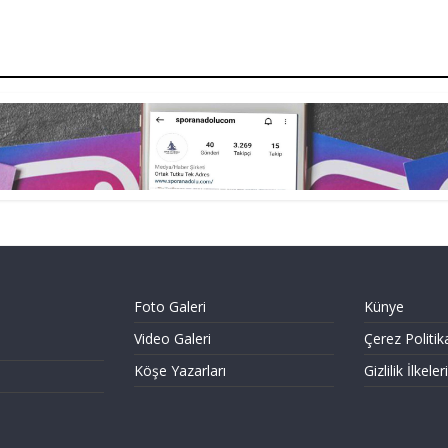
Foto Galeri
Künye
Video Galeri
Çerez Politik
Köşe Yazarları
Gizlilik İlkeleri