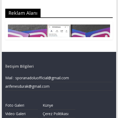
Reklam Alanı
İletişim Bilgileri
Mail :
sporanadoluofficial@gmail.com
arifenesdurak@gmail.com
Foto Galeri
Künye
Video Galeri
Çerez Politikası