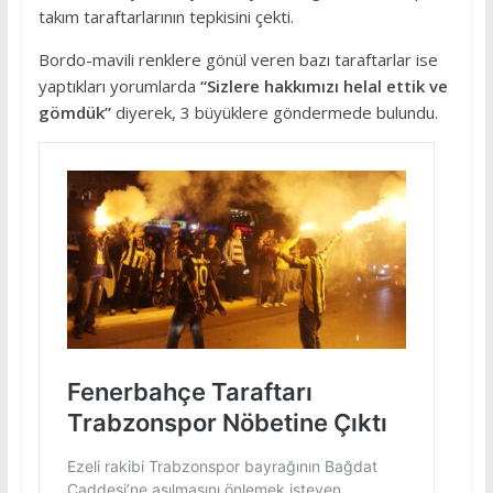
takım taraftarlarının tepkisini çekti.
Bordo-mavili renklere gönül veren bazı taraftarlar ise
yaptıkları yorumlarda
“Sizlere hakkımızı helal ettik ve
gömdük”
diyerek, 3 büyüklere göndermede bulundu.