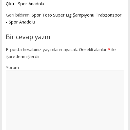
Çıktı - Spor Anadolu
Geri bildirim:
Spor Toto Süper Lig Şampiyonu Trabzonspor
- Spor Anadolu
Bir cevap yazın
E-posta hesabınız yayımlanmayacak.
Gerekli alanlar
*
ile
işaretlenmişlerdir
Yorum