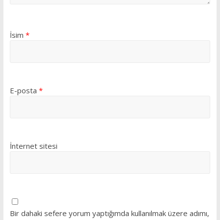
İsim
*
E-posta
*
İnternet sitesi
Bir dahaki sefere yorum yaptığımda kullanılmak üzere adımı,