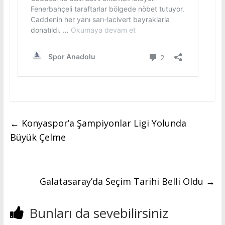
←
Konyaspor’a Şampiyonlar Ligi Yolunda
Büyük Çelme
Galatasaray’da Seçim Tarihi Belli Oldu
→
Bunları da sevebilirsiniz