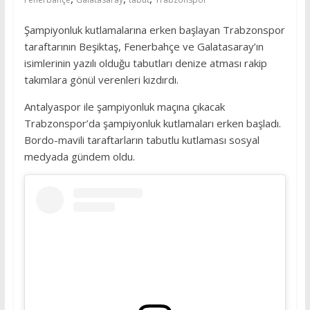
Şampiyonluk kutlamalarına erken başlayan Trabzonspor
taraftarının Beşiktaş, Fenerbahçe ve Galatasaray’ın
isimlerinin yazılı olduğu tabutları denize atması rakip
takımlara gönül verenleri kızdırdı.
Antalyaspor ile şampiyonluk maçına çıkacak
Trabzonspor’da şampiyonluk kutlamaları erken başladı.
Bordo-mavili taraftarların tabutlu kutlaması sosyal
medyada gündem oldu.