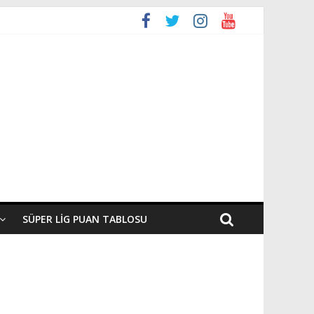
SÜPER LIG PUAN TABLOSU