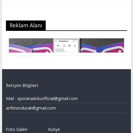
Reklam Alanı
İletişim Bilgileri
Mail :
sporanadoluofficial@gmail.com
arifenesdurak@gmail.com
Foto Galeri
Künye