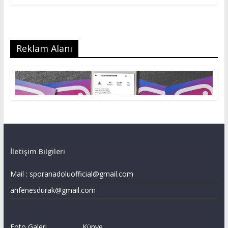
Reklam Alanı
İletişim Bilgileri
Mail :
sporanadoluofficial@gmail.com
arifenesdurak@gmail.com
Foto Galeri
Künye