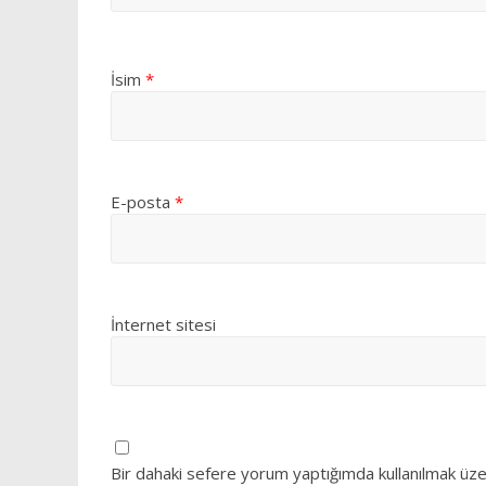
İsim
*
E-posta
*
İnternet sitesi
Bir dahaki sefere yorum yaptığımda kullanılmak üze