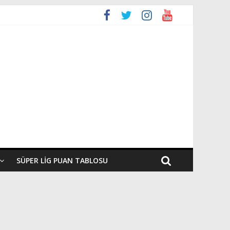
SÜPER LIG PUAN TABLOSU