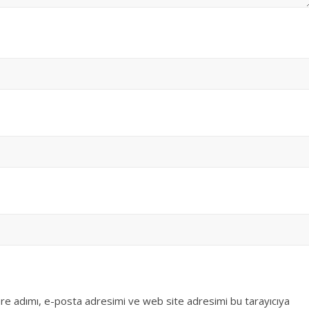
re adımı, e-posta adresimi ve web site adresimi bu tarayıcıya