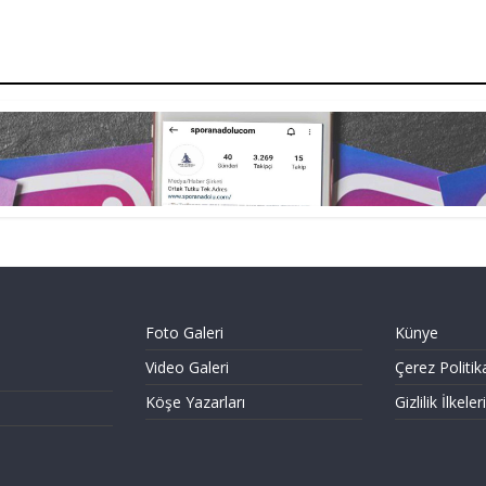
Foto Galeri
Künye
Video Galeri
Çerez Politik
Köşe Yazarları
Gizlilik İlkeleri