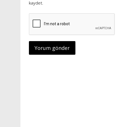
kaydet.