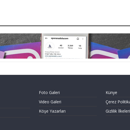
Foto Galeri
Künye
Video Galeri
Çerez Politik
Köşe Yazarları
Gizlilik İlkeleri