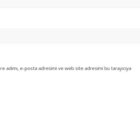
re adımı, e-posta adresimi ve web site adresimi bu tarayıcıya