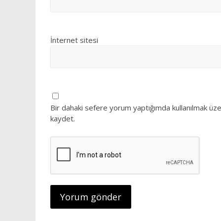
İnternet sitesi
Bir dahaki sefere yorum yaptığımda kullanılmak üze
kaydet.