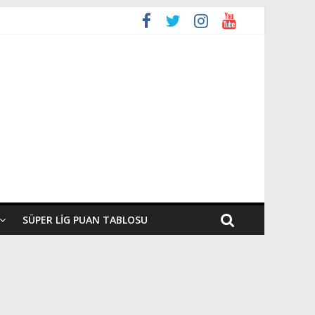
SÜPER LIG PUAN TABLOSU