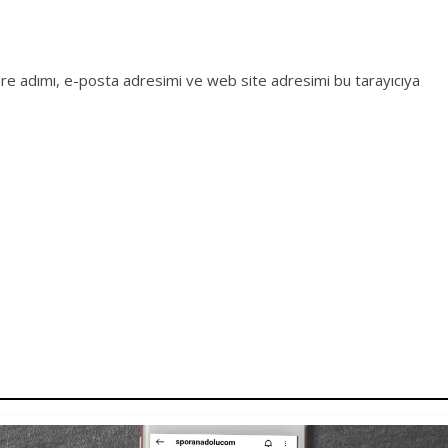
re adımı, e-posta adresimi ve web site adresimi bu tarayıcıya