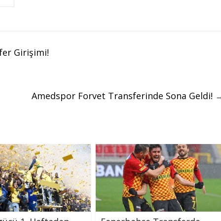
er Girişimi!
Amedspor Forvet Transferinde Sona Geldi!