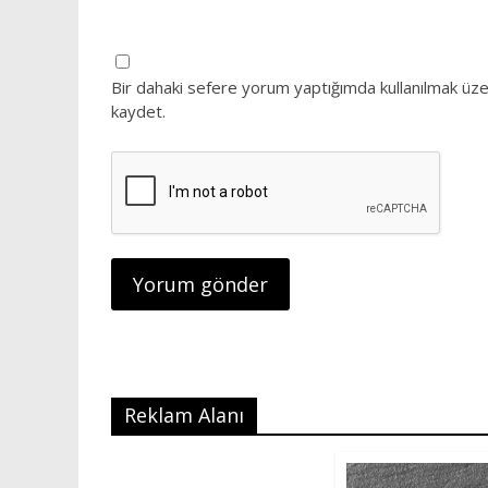
Bir dahaki sefere yorum yaptığımda kullanılmak üze
kaydet.
Reklam Alanı