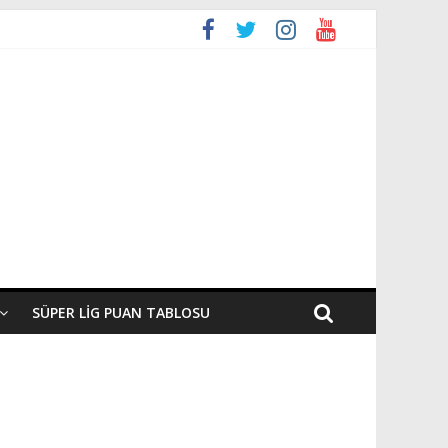
SÜPER LIG PUAN TABLOSU