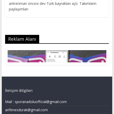
antrenman öncesi dev Türk bayrakları açtı. Takımların
paylaşımları
Reklam Alanı
İletişim Bilgileri
Mail :
sporanadoluofficial@gmail.com
arifenesdurak@gmail.com