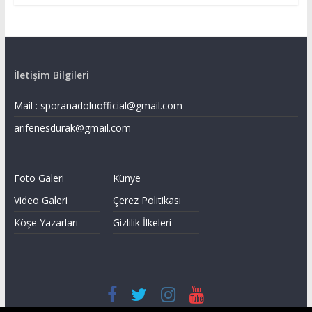
İletişim Bilgileri
Mail :
sporanadoluofficial@gmail.com
arifenesdurak@gmail.com
Foto Galeri
Künye
Video Galeri
Çerez Politikası
Köşe Yazarları
Gizlilik İlkeleri