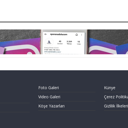
Foto Galeri
Künye
Video Galeri
Çerez Politik
Köşe Yazarları
Gizlilik İlkeleri