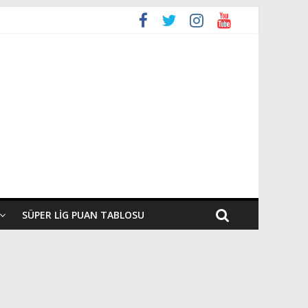
SÜPER LIG PUAN TABLOSU