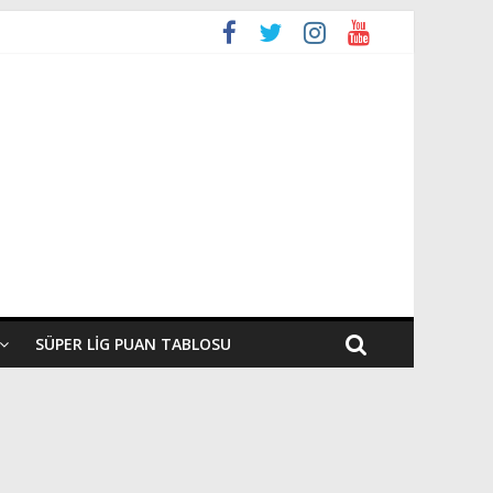
SÜPER LIG PUAN TABLOSU