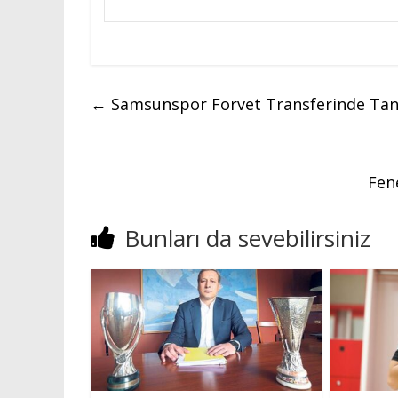
←
Samsunspor Forvet Transferinde Tanı
Fen
Bunları da sevebilirsiniz