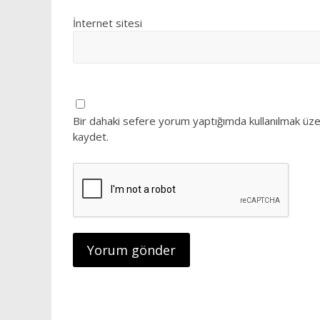
İnternet sitesi
Bir dahaki sefere yorum yaptığımda kullanılmak üze
kaydet.