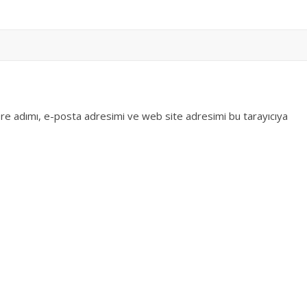
re adımı, e-posta adresimi ve web site adresimi bu tarayıcıya