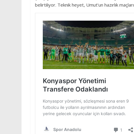
belirtiliyor. Teknik heyet, Umut’un hazırlık maç